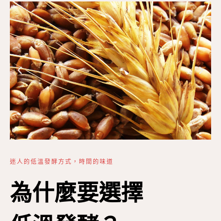
迷人的低溫發酵方式，時間的味道
為什麼要選擇