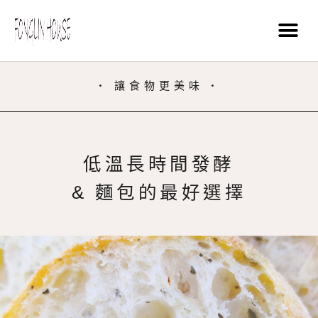
• 讓食物更美味 •
低溫長時間發酵
& 麵包的最好選擇