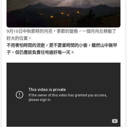
9月10日中秋節時的月亮，季節的變換，一個月向左移動了
好大的位置。
不用害怕時間的流逝，更不要當時間的小偷，雖然山中無甲
子，但仍應該負責任地過好每一天。