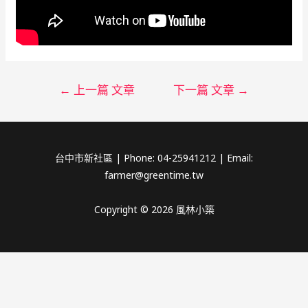
←
上一篇 文章
下一篇 文章
→
台中市新社區 | Phone: 04-25941212 | Email:
farmer@greentime.tw
Copyright © 2026 風林小築